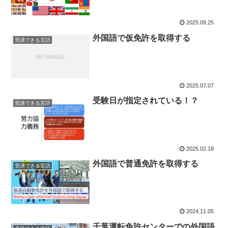
2025.09.25
外国語で仮免許を取得する
受講できる言語
2025.07.07
受験日が指定されている！？
受講できる言語
2025.02.18
外国語で普通免許を取得する
受講できる言語
2024.11.05
千葉運転免許センターでの外国語