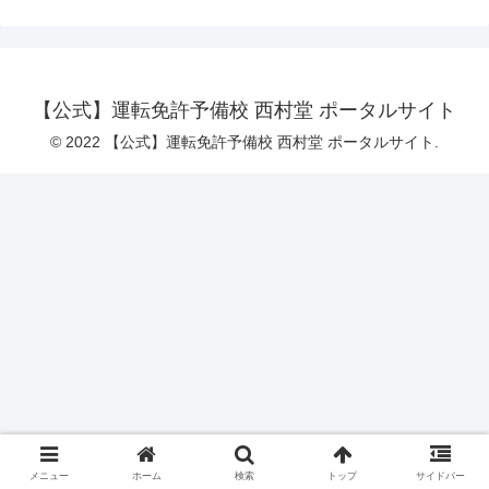
【公式】運転免許予備校 西村堂 ポータルサイト
© 2022 【公式】運転免許予備校 西村堂 ポータルサイト.
メニュー
ホーム
検索
トップ
サイドバー