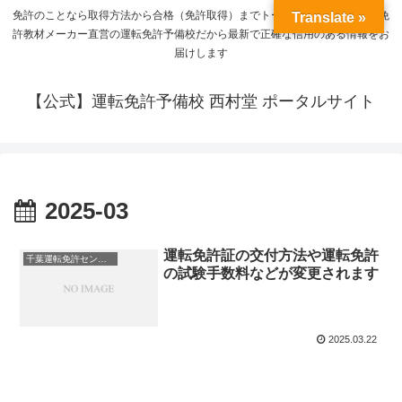
免許のことなら取得方法から合格（免許取得）までトータルサポート。運転免
Translate »
許教材メーカー直営の運転免許予備校だから最新で正確な信用のある情報をお
届けします
【公式】運転免許予備校 西村堂 ポータルサイト
2025-03
運転免許証の交付方法や運転免許
千葉運転免許センター
の試験手数料などが変更されます
2025.03.22