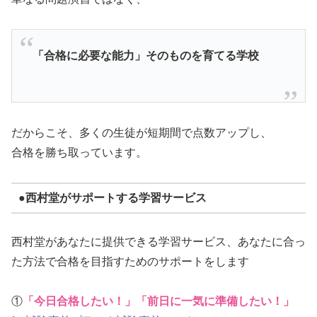
「合格に必要な能力」そのものを育てる学校
だからこそ、多くの生徒が短期間で点数アップし、
合格を勝ち取っています。
●西村堂がサポートする学習サービス
西村堂があなたに提供できる学習サービス、あなたに合っ
た方法で合格を目指すためのサポートをします
①
「今日合格したい！」「前日に一気に準備したい！」