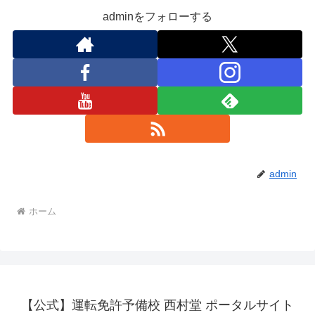
adminをフォローする
admin
ホーム
【公式】運転免許予備校 西村堂 ポータルサイト